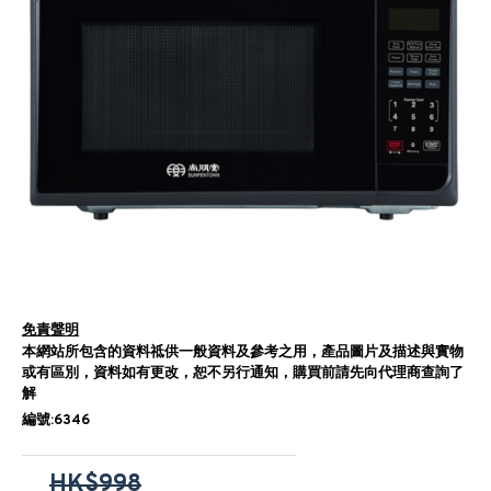
免責聲明
本網站所包含的資料祗供一般資料及參考之用，產品圖片及描述與實物
或有區別，資料如有更改，恕不另行通知，購買前請先向代理商查詢了
解
編號:6346
HK$998