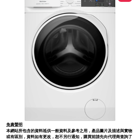
免責聲明
本網站所包含的資料祗供一般資料及參考之用，產品圖片及描述與實物
或有區別，資料如有更改，恕不另行通知，購買前請先向代理商查詢了