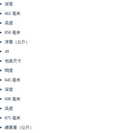
深度
662 毫米
高度
850 毫米
淨重（公斤）
49
包裝尺寸
闊度
645 毫米
深度
690 毫米
高度
875 毫米
總重量（公斤）