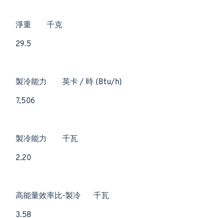
淨重
千克
29.5
製冷能力
英卡 / 時 (Btu/h)
7,506
製冷能力
千瓦
2.20
高能量效率比-製冷
千瓦
3.58