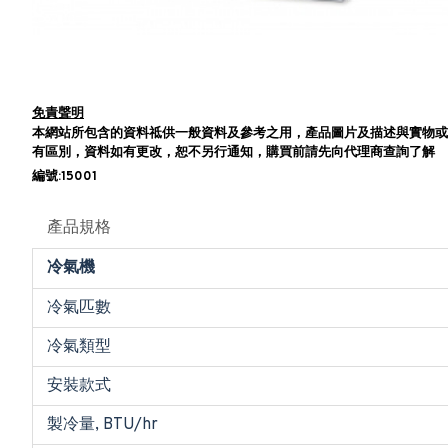
免責聲明
本網站所包含的資料祗供一般資料及參考之用，產品圖片及描述與實物或
有區別，資料如有更改，恕不另行通知，購買前請先向代理商查詢了解
編號:15001
產品規格
冷氣機
冷氣匹數
冷氣類型
安裝款式
製冷量, BTU/hr