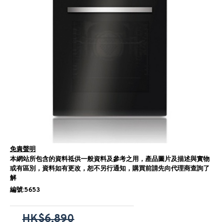
免責聲明
本網站所包含的資料祗供一般資料及參考之用，產品圖片及描述與實物
或有區別，資料如有更改，恕不另行通知，購買前請先向代理商查詢了
解
編號:5653
HK$6,890