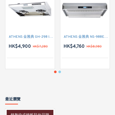
ATHENS 金雅典 GH-298 IEC 標準抽油煙機
ATHENS 金雅典 NS-988EH 標準抽油煙機
HK$4,900
HK$4,760
HK$7,280
HK$8,980
最近瀏覽