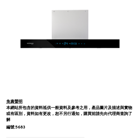
免責聲明
本網站所包含的資料祗供一般資料及參考之用，產品圖片及描述與實物
或有區別，資料如有更改，恕不另行通知，購買前請先向代理商查詢了
解
編號:5683