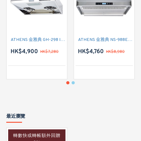
ATHENS 金雅典 GH-298 IEC 標準抽油煙機
ATHENS 金雅典 NS-988EH 標準抽油煙機
HK$4,900
HK$4,760
HK$7,280
HK$8,980
最近瀏覽
轉數快或轉帳額外回贈