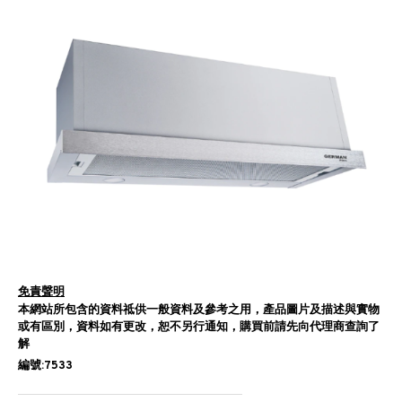
免責聲明
本網站所包含的資料祗供一般資料及參考之用，產品圖片及描述與實物
或有區別，資料如有更改，恕不另行通知，購買前請先向代理商查詢了
解
編號:7533