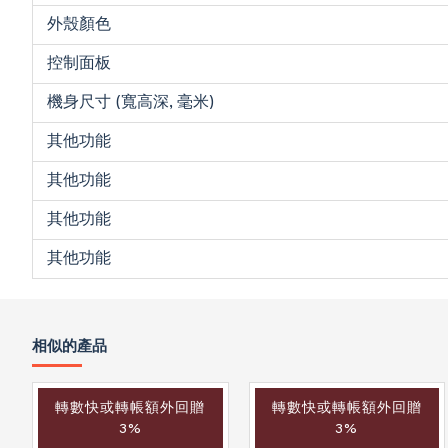
外殼顏色
控制面板
機身尺寸 (寬高深, 毫米)
其他功能
其他功能
其他功能
其他功能
相似的產品
轉數快或轉帳額外回贈
轉數快或轉帳額外回贈
3%
3%