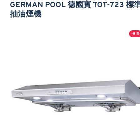
GERMAN POOL 德國寶 TOT-723 標
抽油煙機
-8 %