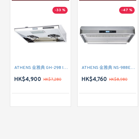
-33 %
-47 %
ATHENS 金雅典 GH-298 IEC 標準抽油煙機
ATHENS 金雅典 NS-988EH 標準抽油煙機
HK$4,900
HK$4,760
HK$7,280
HK$8,980