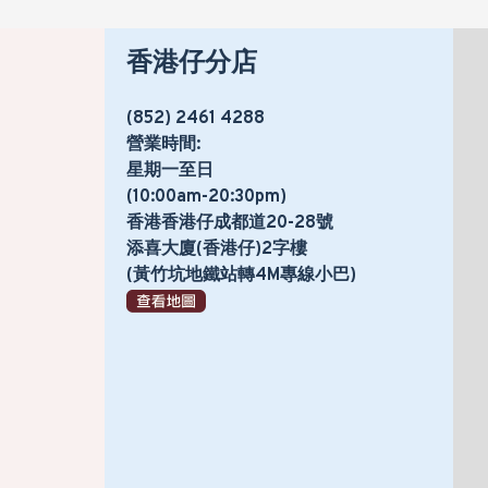
香港仔分店
(852) 2461 4288
營業時間:
星期一至日
(10:00am-20:30pm)
香港香港仔成都道20-28號
添喜大廈(香港仔)2字樓
(黃竹坑地鐵站轉4M專線小巴)