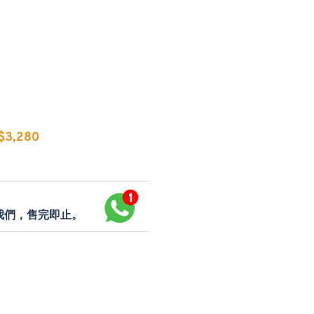
3,280
p我們，售完即止。