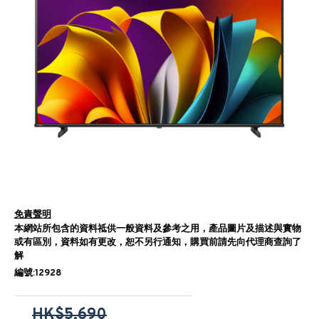
免責聲明
本網站所包含的資料祗供一般資料及參考之用，產品圖片及描述與實物
或有區別，資料如有更改，恕不另行通知，購買前請先向代理商查詢了
解
編號:12928
HK$5,690