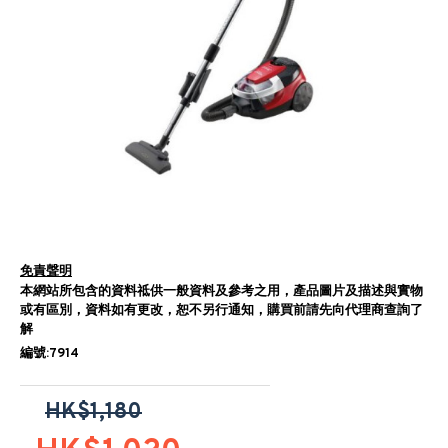
免責聲明
本網站所包含的資料祗供一般資料及參考之用，產品圖片及描述與實物
或有區別，資料如有更改，恕不另行通知，購買前請先向代理商查詢了
解
編號:7914
HK$1,180