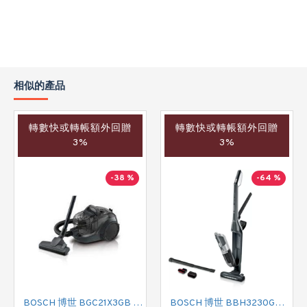
相似的產品
轉數快或轉帳額外回贈
轉數快或轉帳額外回贈
3%
3%
-38 %
-64 %
BOSCH 博世 BGC21X3GB 有線吸塵機
BOSCH 博世 BBH3230GB 無線吸塵機