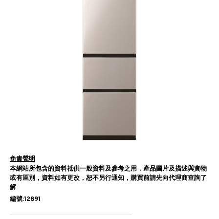
免責聲明
本網站所包含的資料祗供一般資料及參考之用，產品圖片及描述與實物
或有區別，資料如有更改，恕不另行通知，購買前請先向代理商查詢了
解
編號:12891