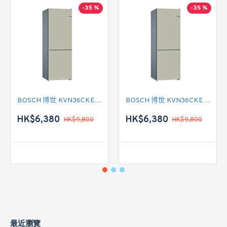
-35 %
-35 %
BOSCH 博世 KVN36CKEA2 雙門雪櫃
BOSCH 博世 KVN36CKEA2 雙門雪櫃 左門鉸
HK$6,380
HK$6,380
HK$9,800
HK$9,800
最近瀏覽