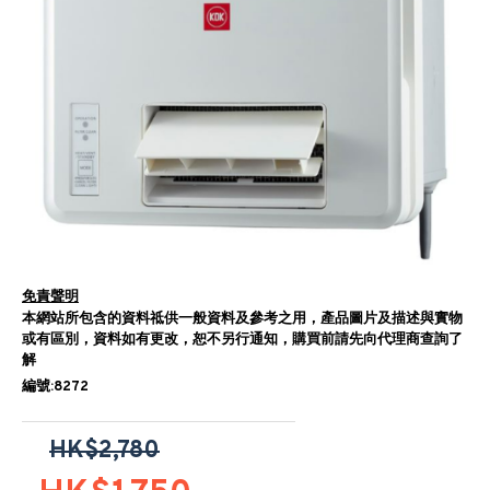
免責聲明
本網站所包含的資料祗供一般資料及參考之用，產品圖片及描述與實物
或有區別，資料如有更改，恕不另行通知，購買前請先向代理商查詢了
解
編號:8272
HK$2,780