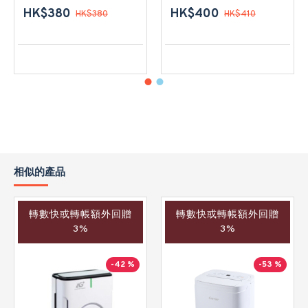
HK$380
HK$400
HK$380
HK$410
相似的產品
轉數快或轉帳額外回贈
轉數快或轉帳額外回贈
3%
3%
-42 %
-53 %