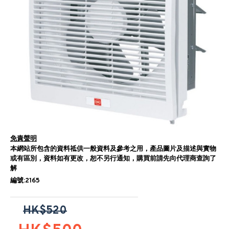
免責聲明
本網站所包含的資料祗供一般資料及參考之用，產品圖片及描述與實物
或有區別，資料如有更改，恕不另行通知，購買前請先向代理商查詢了
解
編號:2165
HK$520