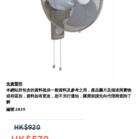
免責聲明
本網站所包含的資料祗供一般資料及參考之用，產品圖片及描述與實物
或有區別，資料如有更改，恕不另行通知，購買前請先向代理商查詢了
解
編號:2839
HK$920