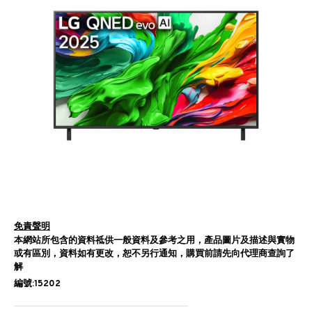
免責聲明
本網站所包含的資料祗供一般資料及參考之用，產品圖片及描述與實物
或有區別，資料如有更改，恕不另行通知，購買前請先向代理商查詢了
解
編號:15202