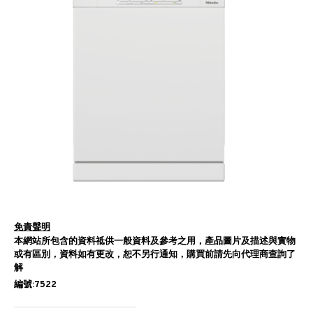
免責聲明
本網站所包含的資料祗供一般資料及參考之用，產品圖片及描述與實物
或有區別，資料如有更改，恕不另行通知，購買前請先向代理商查詢了
解
編號:7522