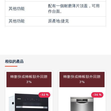
配有一個耐磨薄片頂蓋，可用
其他功能
作台面。
其他功能
原產地:捷克
相似的產品
轉數快或轉帳額外回贈
轉數快或轉帳額外回贈
3%
3%
-32 %
-36 %