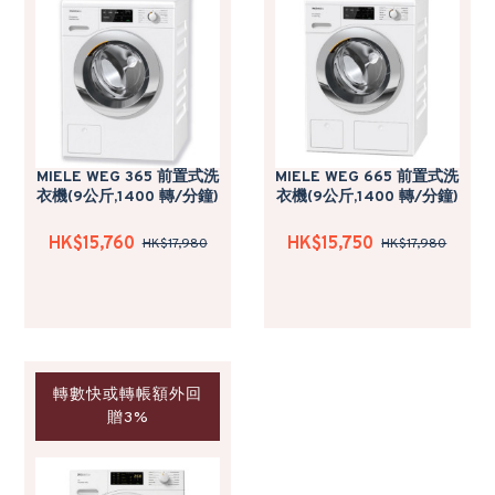
MIELE WEG 365 前置式洗
MIELE WEG 665 前置式洗
衣機(9公斤,1400 轉/分鐘)
衣機(9公斤,1400 轉/分鐘)
HK$15,760
HK$15,750
HK$17,980
HK$17,980
轉數快或轉帳額外回
贈3%