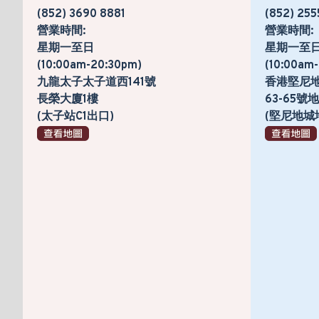
(852) 3690 8881
(852) 255
營業時間:
營業時間:
星期一至日
星期一至
(10:00am-20:30pm)
(10:00am
九龍太子太子道西141號
香港堅尼
長榮大廈1樓
63-65
(太子站C1出口)
(堅尼地城