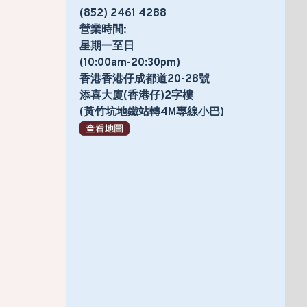
(852) 2461 4288
營業時間:
星期一至日
(10:00am-20:30pm)
香港香港仔成都道20-28號
添喜大廈(香港仔)2字樓
(黃竹坑地鐵站轉4M專線小巴)