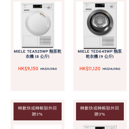
MIELE TEA525WP 熱泵乾
MIELE TED645WP 熱泵
衣機 (8 公斤)
乾衣機 (9 公斤)
HK$9,150
HK$11,120
HK$11,980
HK$14,980
轉數快或轉帳額外回
轉數快或轉帳額外回
贈3%
贈3%