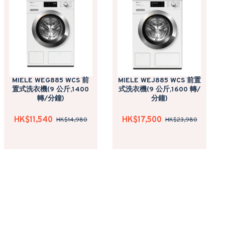
MIELE WEG885 WCS 前
MIELE WEJ885 WCS 前置
置式洗衣機(9 公斤,1400
式洗衣機(9 公斤,1600 轉/
轉/分鐘)
分鐘)
HK$11,540
HK$17,500
HK$14,980
HK$23,980