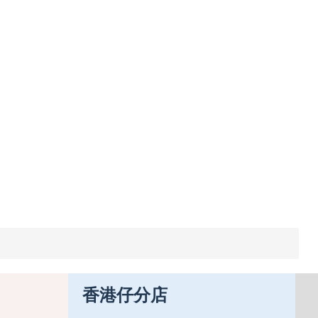
香港仔分店