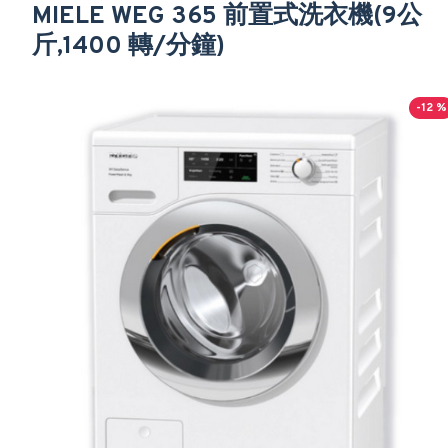
MIELE WEG 365 前置式洗衣機(9公
斤,1400 轉/分鐘)
-12 %