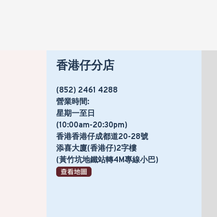
香港仔分店
(852) 2461 4288
營業時間:
星期一至日
(10:00am-20:30pm)
香港香港仔成都道20-28號
添喜大廈(香港仔)2字樓
(黃竹坑地鐵站轉4M專線小巴)