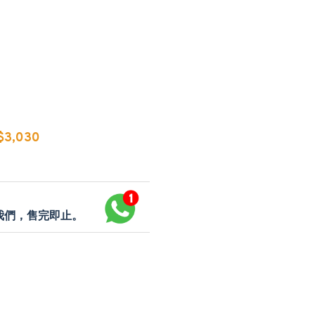
3,030
p我們，售完即止。