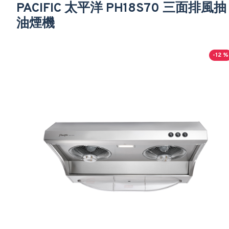
PACIFIC 太平洋 PH18S70 三面排風抽
油煙機
-12 %