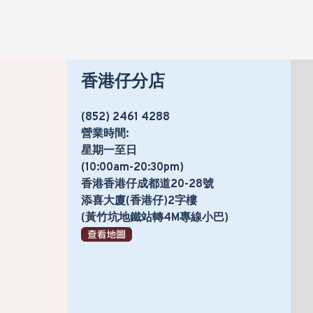
香港仔分店
(852) 2461 4288
營業時間:
星期一至日
(10:00am-20:30pm)
香港香港仔成都道20-28號
添喜大廈(香港仔)2字樓
(黃竹坑地鐵站轉4M專線小巴)