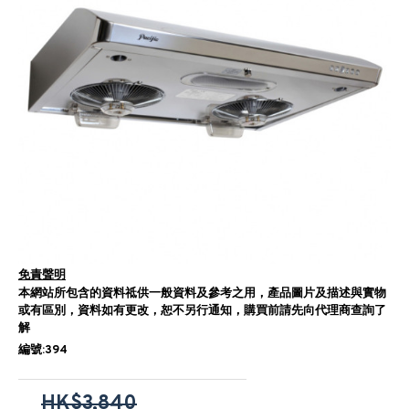
免責聲明
本網站所包含的資料祗供一般資料及參考之用，產品圖片及描述與實物
或有區別，資料如有更改，恕不另行通知，購買前請先向代理商查詢了
解
編號:394
HK$3,840