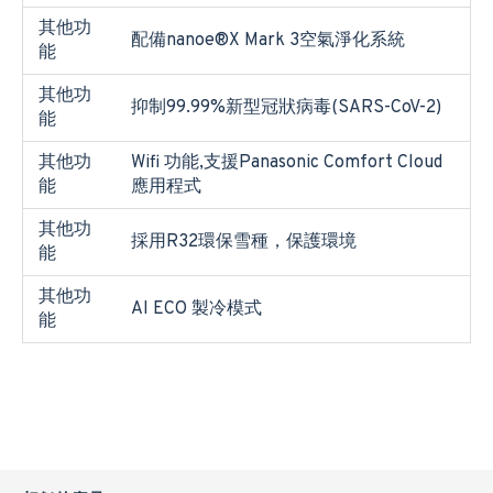
其他功
配備nanoe®X Mark 3空氣淨化系統
能
其他功
抑制99.99%新型冠狀病毒(SARS-CoV-2)
能
其他功
Wifi 功能,支援Panasonic Comfort Cloud
能
應用程式
其他功
採用R32環保雪種，保護環境
能
其他功
AI ECO 製冷模式
能