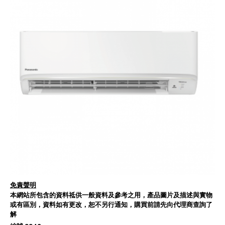
免責聲明
本網站所包含的資料祗供一般資料及參考之用，產品圖片及描述與實物
或有區別，資料如有更改，恕不另行通知，購買前請先向代理商查詢了
解