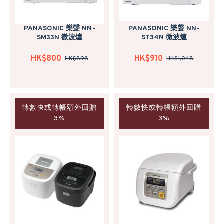
PANASONIC 樂聲 NN-
PANASONIC 樂聲 NN-
SM33N 微波爐
ST34N 微波爐
HK$800
HK$910
HK$898
HK$1,048
轉數快或轉帳額外回贈
轉數快或轉帳額外回贈
3%
3%