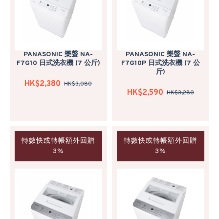
PANASONIC 樂聲 NA-
PANASONIC 樂聲 NA-
F7G10 日式洗衣機 (7 公斤)
F7G10P 日式洗衣機 (7 公
斤)
HK$2,380
HK$3,080
HK$2,590
HK$3,280
轉數快或轉帳額外回贈
轉數快或轉帳額外回贈
3%
3%