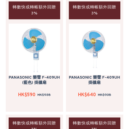
轉數快或轉帳額外回贈
轉數快或轉帳額外回贈
3%
3%
PANASONIC 樂聲 F-409UH
PANASONIC 樂聲 F-409UH
(藍色) 掛牆扇
掛牆扇
HK$590
HK$640
HK$938
HK$938
轉數快或轉帳額外回贈
轉數快或轉帳額外回贈