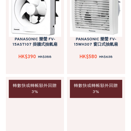
PANASONIC 樂聲 FV-
PANASONIC 樂聲 FV-
15AST107 掛牆式抽氣扇
15WH307 窗口式抽氣扇
HK$390
HK$580
HK$388
HK$638
轉數快或轉帳額外回贈
轉數快或轉帳額外回贈
3%
3%