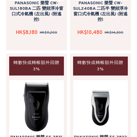
PANASONIC 樂聲 CW-
PANASONIC 樂聲 CW-
SUL180BA 二匹 變頻淨冷窗
SUL240BA 二匹半 變頻淨冷
口式冷氣機 (左出風) (附遙
窗口式冷氣機 (左出風) (附遙
控)
控)
HK$8,180
HK$10,480
HK$11,200
HK$14,300
轉數快或轉帳額外回贈
轉數快或轉帳額外回贈
3%
3%