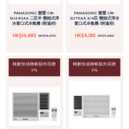
PANASONIC 樂聲 CW-
PANASONIC 樂聲 CW-
SU240AA 二匹半 變頻式淨
SU70AA 3/4匹 變頻式淨冷
冷窗口式冷氣機 (附遙控)
窗口式冷氣機 (附遙控)
HK$10,480
HK$4,180
HK$14,300
HK$5,480
轉數快或轉帳額外回贈
轉數快或轉帳額外回贈
3%
3%