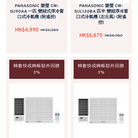
PANASONIC 樂聲 CW-
PANASONIC 樂聲 CW-
SU90AA 一匹 變頻式淨冷窗
SUL120BA 匹半 變頻淨冷窗
口式冷氣機 (附遙控)
口式冷氣機 (左出風) (附遙
控)
HK$4,990
HK$6,580
HK$6,670
HK$8,980
轉數快或轉帳額外回贈
轉數快或轉帳額外回贈
3%
3%