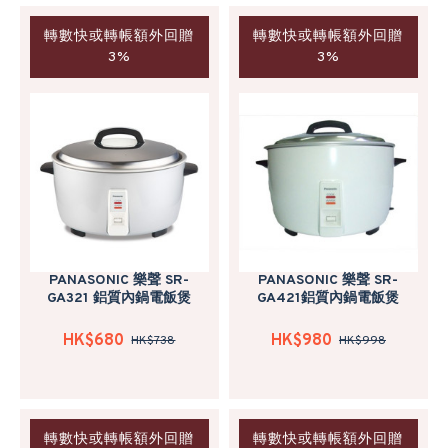
轉數快或轉帳額外回贈
轉數快或轉帳額外回贈
3%
3%
PANASONIC 樂聲 SR-
PANASONIC 樂聲 SR-
GA321 鋁質內鍋電飯煲
GA421鋁質內鍋電飯煲
HK$680
HK$980
HK$738
HK$998
轉數快或轉帳額外回贈
轉數快或轉帳額外回贈