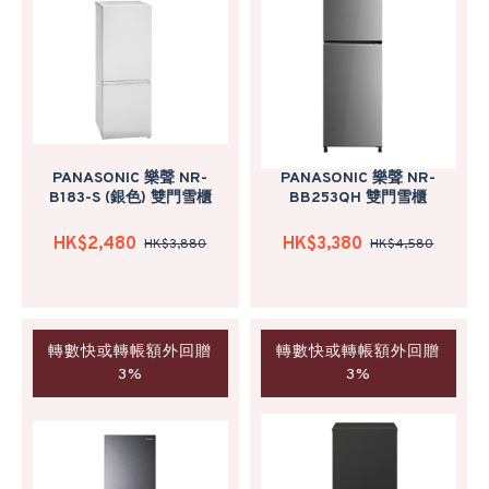
PANASONIC 樂聲 NR-
PANASONIC 樂聲 NR-
B183-S (銀色) 雙門雪櫃
BB253QH 雙門雪櫃
HK$2,480
HK$3,380
HK$3,880
HK$4,580
轉數快或轉帳額外回贈
轉數快或轉帳額外回贈
3%
3%