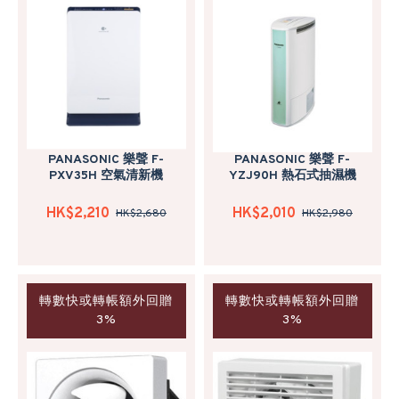
PANASONIC 樂聲 F-
PANASONIC 樂聲 F-
PXV35H 空氣清新機
YZJ90H 熱石式抽濕機
HK$2,210
HK$2,010
HK$2,680
HK$2,980
轉數快或轉帳額外回贈
轉數快或轉帳額外回贈
3%
3%