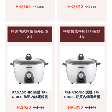
HK$360
HK$340
HK$368
HK$348
轉數快或轉帳額外回贈
轉數快或轉帳額外回贈
3%
3%
PANASONIC 樂聲 SR-
PANASONIC 樂聲 SR-
G10FG 防黏內鍋電飯煲
G10SG 鋁質內鍋電飯煲
HK$420
HK$390
HK$428
HK$398