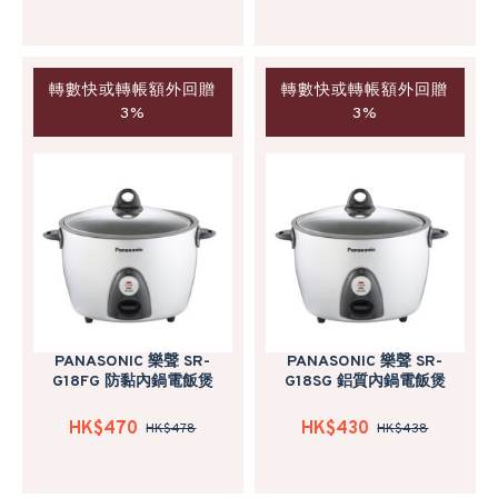
轉數快或轉帳額外回贈
轉數快或轉帳額外回贈
3%
3%
PANASONIC 樂聲 SR-
PANASONIC 樂聲 SR-
G18FG 防黏內鍋電飯煲
G18SG 鋁質內鍋電飯煲
HK$470
HK$430
HK$478
HK$438