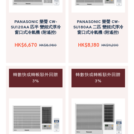
PANASONIC 樂聲 CW-
PANASONIC 樂聲 CW-
SU120AA 匹半 變頻式淨冷
SU180AA 二匹 變頻式淨冷
窗口式冷氣機 (附遙控)
窗口式冷氣機 (附遙控)
HK$6,670
HK$8,180
HK$8,980
HK$11,200
轉數快或轉帳額外回贈
轉數快或轉帳額外回贈
3%
3%