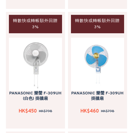
轉數快或轉帳額外回贈
轉數快或轉帳額外回贈
3%
3%
PANASONIC 樂聲 F-309UH
PANASONIC 樂聲 F-309UH
(白色) 掛牆扇
掛牆扇
HK$450
HK$460
HK$798
HK$798