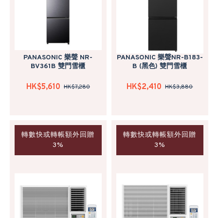
PANASONIC 樂聲 NR-
PANASONIC 樂聲NR-B183-
BV361B 雙門雪櫃
B (黑色) 雙門雪櫃
HK$5,610
HK$2,410
HK$7,280
HK$3,880
轉數快或轉帳額外回贈
轉數快或轉帳額外回贈
3%
3%