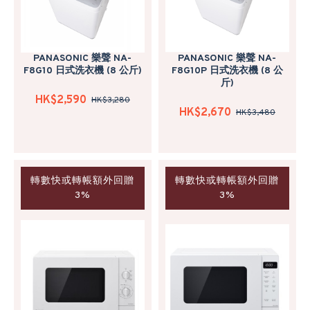
PANASONIC 樂聲 NA-
PANASONIC 樂聲 NA-
F8G10 日式洗衣機 (8 公斤)
F8G10P 日式洗衣機 (8 公
斤)
HK$2,590
HK$3,280
HK$2,670
HK$3,480
轉數快或轉帳額外回贈
轉數快或轉帳額外回贈
3%
3%