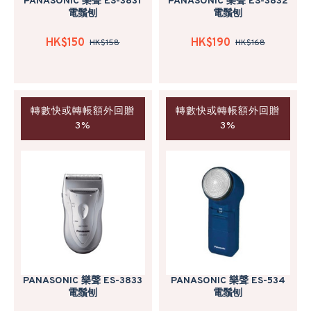
PANASONIC 樂聲 ES-3831
PANASONIC 樂聲 ES-3832
電鬚刨
電鬚刨
HK$150
HK$190
HK$158
HK$168
轉數快或轉帳額外回贈
轉數快或轉帳額外回贈
3%
3%
PANASONIC 樂聲 ES-3833
PANASONIC 樂聲 ES-534
電鬚刨
電鬚刨