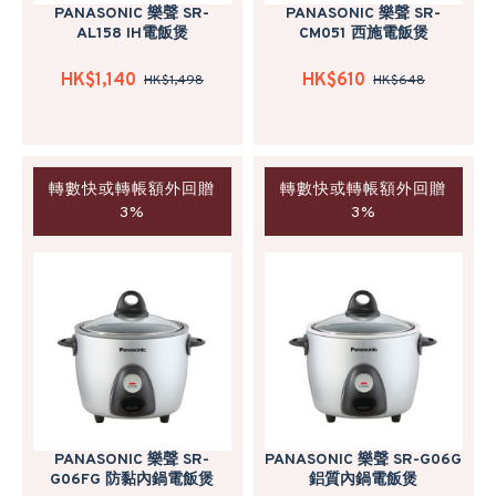
PANASONIC 樂聲 SR-
PANASONIC 樂聲 SR-
AL158 IH電飯煲
CM051 西施電飯煲
HK$1,140
HK$610
HK$1,498
HK$648
轉數快或轉帳額外回贈
轉數快或轉帳額外回贈
3%
3%
PANASONIC 樂聲 SR-
PANASONIC 樂聲 SR-G06G
G06FG 防黏內鍋電飯煲
鋁質內鍋電飯煲