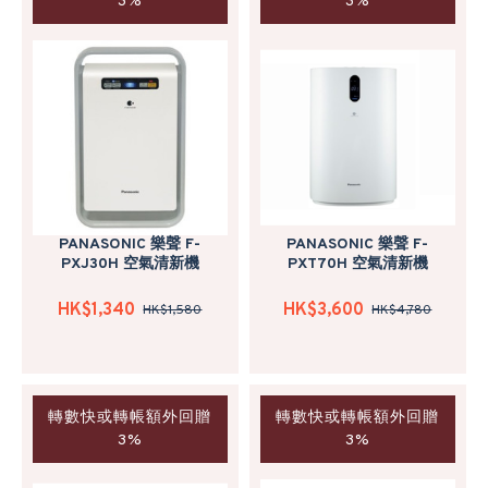
3%
3%
PANASONIC 樂聲 F-
PANASONIC 樂聲 F-
PXJ30H 空氣清新機
PXT70H 空氣清新機
HK$1,340
HK$3,600
HK$1,580
HK$4,780
轉數快或轉帳額外回贈
轉數快或轉帳額外回贈
3%
3%