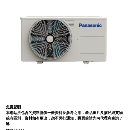
免責聲明
本網站所包含的資料祗供一般資料及參考之用，產品圖片及描述與實物
或有區別，資料如有更改，恕不另行通知，購買前請先向代理商查詢了
解