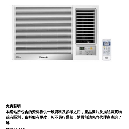
免責聲明
本網站所包含的資料祗供一般資料及參考之用，產品圖片及描述與實物
或有區別，資料如有更改，恕不另行通知，購買前請先向代理商查詢了
解