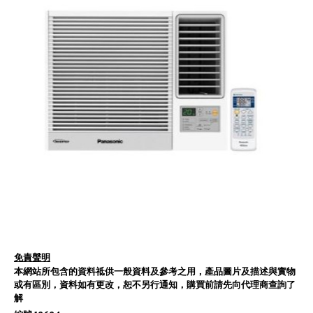
免責聲明
本網站所包含的資料祗供一般資料及參考之用，產品圖片及描述與實物
或有區別，資料如有更改，恕不另行通知，購買前請先向代理商查詢了
解