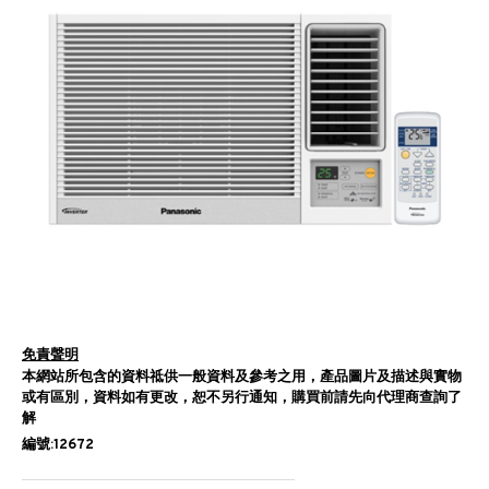
免責聲明
本網站所包含的資料祗供一般資料及參考之用，產品圖片及描述與實物
或有區別，資料如有更改，恕不另行通知，購買前請先向代理商查詢了
解
編號:12672