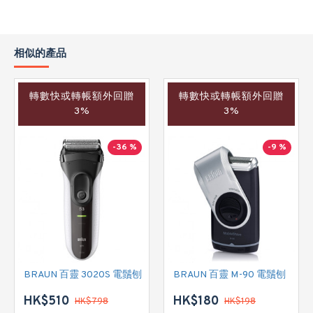
相似的產品
轉數快或轉帳額外回贈
轉數快或轉帳額外回贈
3%
3%
-36 %
-9 %
BRAUN 百靈 3020S 電鬚刨
BRAUN 百靈 M-90 電鬚刨
HK$510
HK$180
HK$798
HK$198