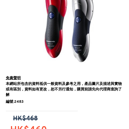
免責聲明
本網站所包含的資料祗供一般資料及參考之用，產品圖片及描述與實物
或有區別，資料如有更改，恕不另行通知，購買前請先向代理商查詢了
解
編號:2483
HK$468