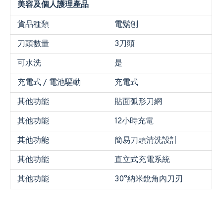
美容及個人護理產品
貨品種類
電鬚刨
刀頭數量
3刀頭
可水洗
是
充電式 / 電池驅動
充電式
其他功能
貼面弧形刀網
其他功能
12小時充電
其他功能
簡易刀頭清洗設計
其他功能
直立式充電系統
其他功能
30°納米銳角內刀刃