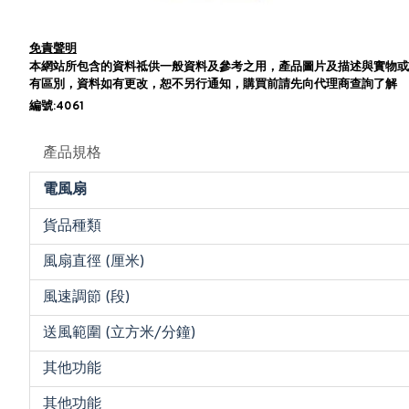
免責聲明
本網站所包含的資料祗供一般資料及參考之用，產品圖片及描述與實物或
有區別，資料如有更改，恕不另行通知，購買前請先向代理商查詢了解
編號:4061
產品規格
電風扇
貨品種類
風扇直徑 (厘米)
風速調節 (段)
送風範圍 (立方米/分鐘)
其他功能
其他功能