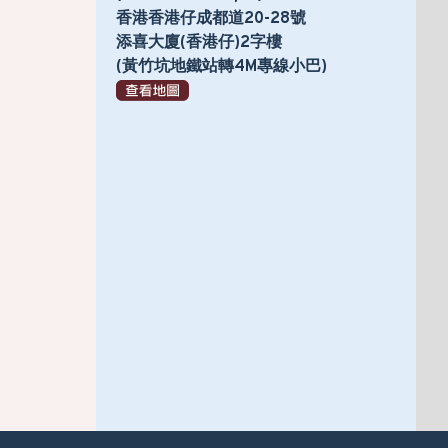
香港香港仔成都道20-28號
添喜大廈(香港仔)2字樓
(黃竹坑地鐵站轉4M專線小巴)