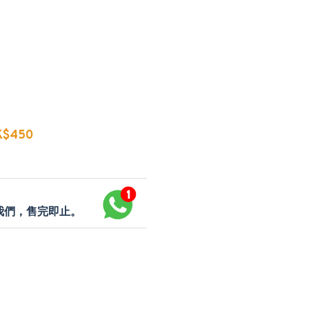
$450
p我們，售完即止。