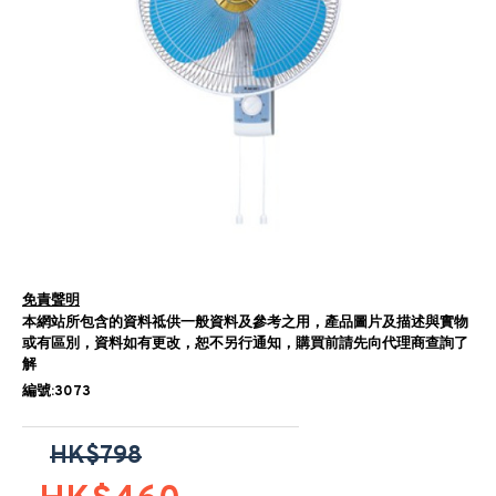
免責聲明
本網站所包含的資料祗供一般資料及參考之用，產品圖片及描述與實物
或有區別，資料如有更改，恕不另行通知，購買前請先向代理商查詢了
解
編號:3073
HK$798