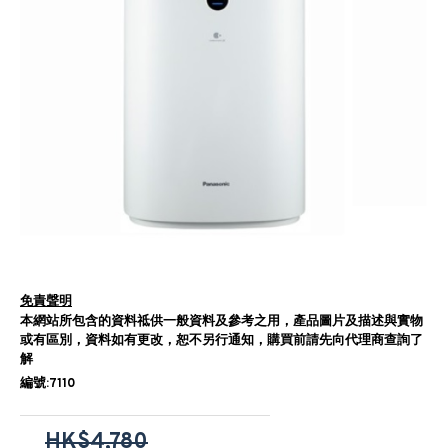
免責聲明
本網站所包含的資料祗供一般資料及參考之用，產品圖片及描述與實物
或有區別，資料如有更改，恕不另行通知，購買前請先向代理商查詢了
解
編號:7110
HK$4,780