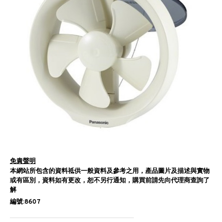
免責聲明
本網站所包含的資料祗供一般資料及參考之用，產品圖片及描述與實物
或有區別，資料如有更改，恕不另行通知，購買前請先向代理商查詢了
解
編號:8607