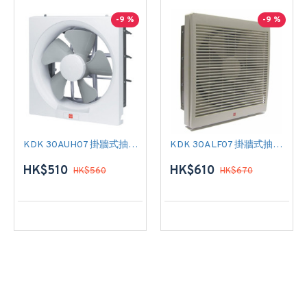
-9 %
-9 %
KDK 30AUH07 掛牆式抽氣扇
KDK 30ALF07 掛牆式抽氣扇
HK$510
HK$610
HK$560
HK$670