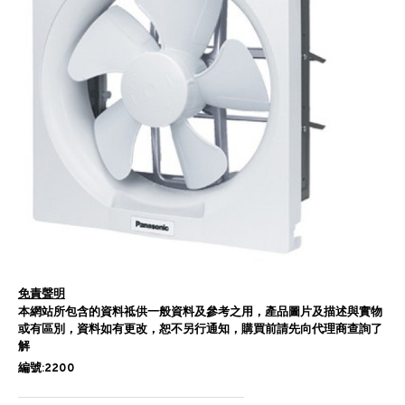
免責聲明
本網站所包含的資料祗供一般資料及參考之用，產品圖片及描述與實物
或有區別，資料如有更改，恕不另行通知，購買前請先向代理商查詢了
解
編號:2200