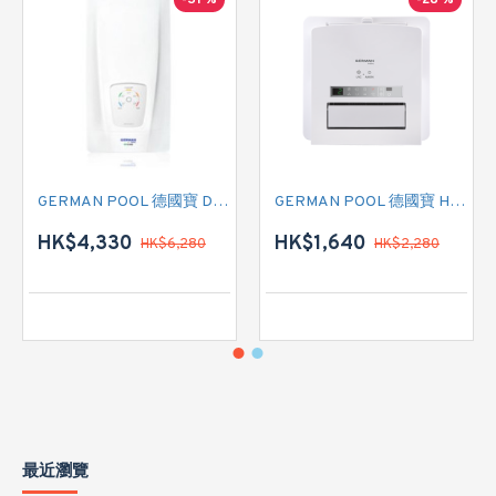
-31 %
-28 %
GERMAN POOL 德國寶 DCN 即熱式電熱水爐
GERMAN POOL 德國寶 HTB-248U 多功能浴室乾衣暖風機
HK$4,330
HK$1,640
HK$6,280
HK$2,280
最近瀏覽