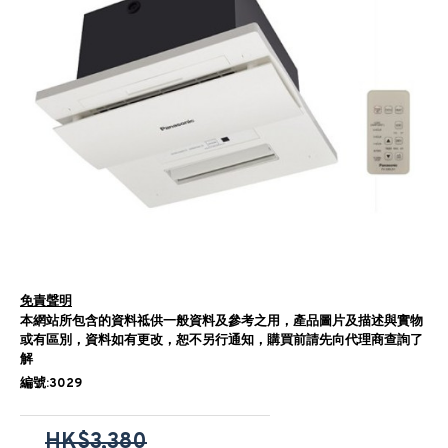
免責聲明
本網站所包含的資料祗供一般資料及參考之用，產品圖片及描述與實物
或有區別，資料如有更改，恕不另行通知，購買前請先向代理商查詢了
解
編號:3029
HK$3,380