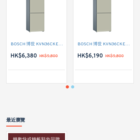
BOSCH 博世 KVN36CKEA2 雙門雪櫃
BOSCH 博世 KVN36CKEA2 雙門雪櫃 左門鉸
HK$6,380
HK$6,190
HK$9,800
HK$9,800
最近瀏覽
轉數快或轉帳額外回贈