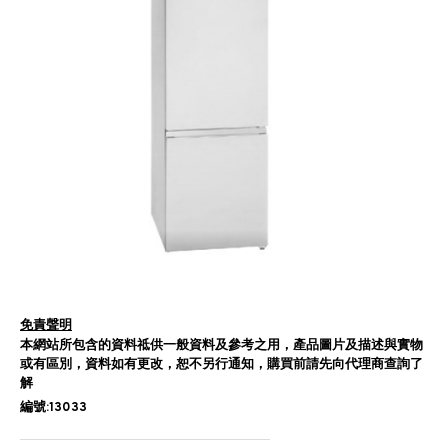
免責聲明
本網站所包含的資料祗供一般資料及參考之用，產品圖片及描述與實物
或有區別，資料如有更改，恕不另行通知，購買前請先向代理商查詢了
解
編號:13033