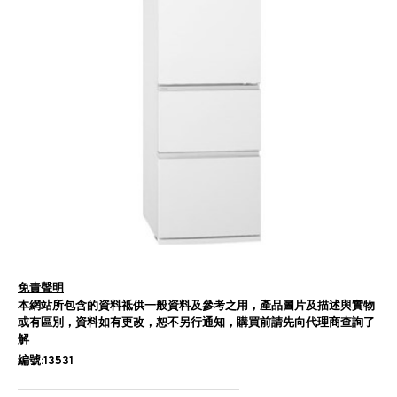
免責聲明
本網站所包含的資料祗供一般資料及參考之用，產品圖片及描述與實物
或有區別，資料如有更改，恕不另行通知，購買前請先向代理商查詢了
解
編號:13531