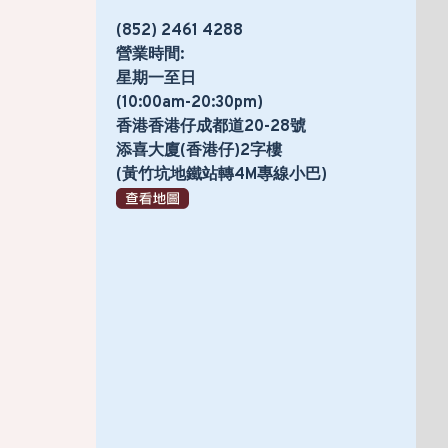
(852) 2461 4288
營業時間:
星期一至日
(10:00am-20:30pm)
香港香港仔成都道20-28號
添喜大廈(香港仔)2字樓
(黃竹坑地鐵站轉4M專線小巴)