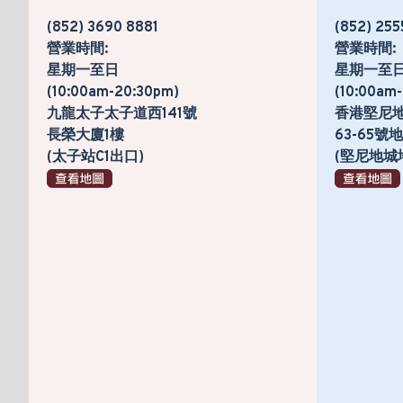
(852) 3690 8881
(852) 255
營業時間:
營業時間:
星期一至日
星期一至
(10:00am-20:30pm)
(10:00am
九龍太子太子道西141號
香港堅尼
長榮大廈1樓
63-65
(太子站C1出口)
(堅尼地城