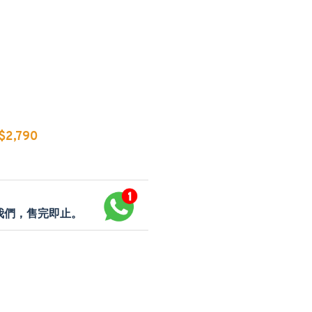
2,790
p我們，售完即止。