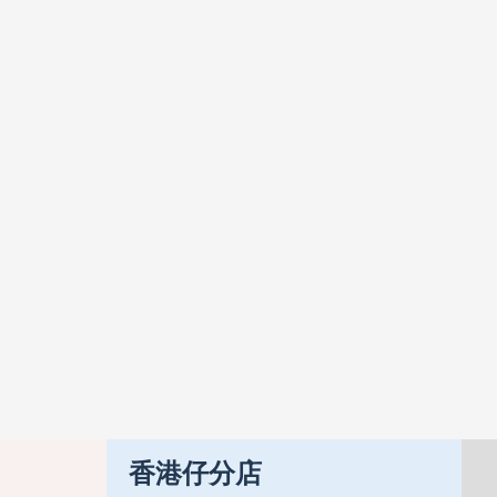
香港仔分店