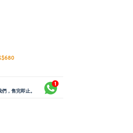
$680
p我們，售完即止。