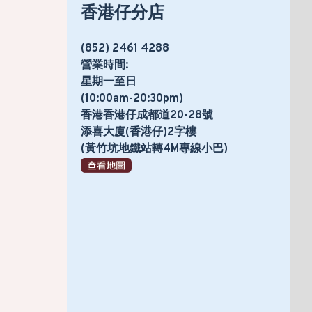
香港仔分店
(852) 2461 4288
營業時間:
星期一至日
(10:00am-20:30pm)
香港香港仔成都道20-28號
添喜大廈(香港仔)2字樓
(黃竹坑地鐵站轉4M專線小巴)