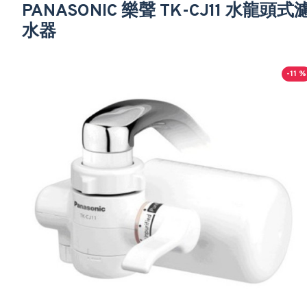
PANASONIC 樂聲 TK-CJ11 水龍頭式
水器
-11 %