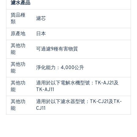
濾水產品
貨品種
濾芯
類
原產地
日本
其他功
可過濾9種有害物質
能
其他功
淨化能力：4,000公升
能
其他功
適用於以下電解水機型號：TK-AJ21及
能
TK-AJ11
其他功
適用於以下濾水器型號：TK-CJ21及TK-
能
CJ11