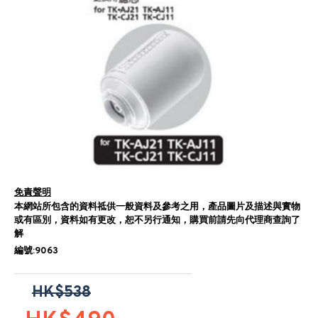
免責聲明
本網站所包含的資料祗供一般資料及參考之用，產品圖片及描述與實物
或有區別，資料如有更改，恕不另行通知，購買前請先向代理商查詢了
解
編號:9063
HK$538