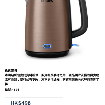
免責聲明
本網站所包含的資料祗供一般資料及參考之用，產品圖片及描述與實物
或有區別，資料如有更改，恕不另行通知，購買前請先向代理商查詢了
解
編號:4696
HK$498