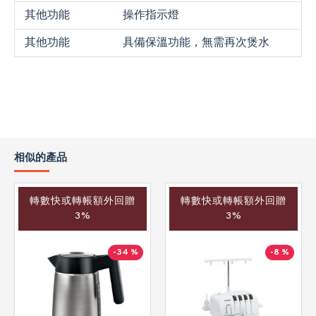
其他功能
操作指示燈
其他功能
具備保溫功能，無需再次煲水
相似的產品
轉數快或轉帳額外回贈
轉數快或轉帳額外回贈
3%
3%
-34 %
-8 %