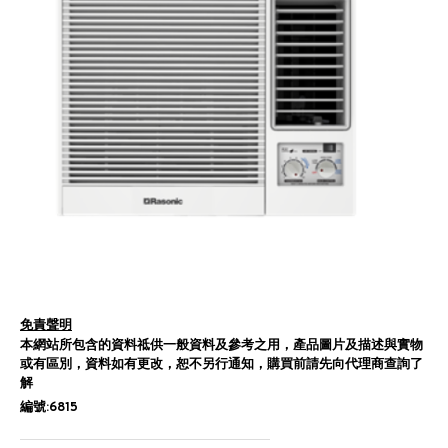
免責聲明
本網站所包含的資料祗供一般資料及參考之用，產品圖片及描述與實物
或有區別，資料如有更改，恕不另行通知，購買前請先向代理商查詢了
解
編號:6815