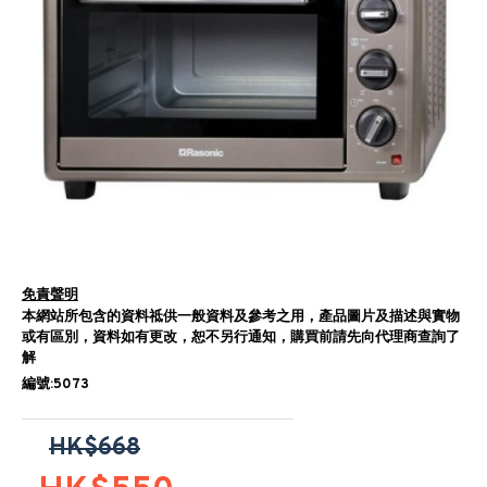
免責聲明
本網站所包含的資料祗供一般資料及參考之用，產品圖片及描述與實物
或有區別，資料如有更改，恕不另行通知，購買前請先向代理商查詢了
解
編號:5073
HK$668