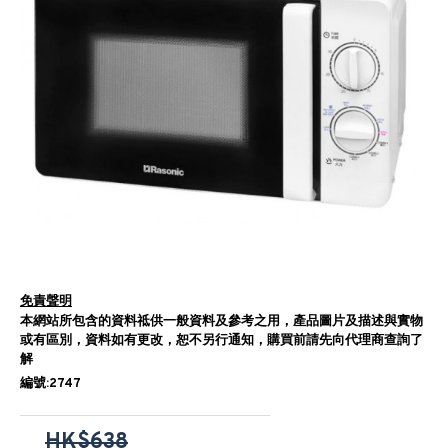
免責聲明
本網站所包含的資料祗供一般資料及參考之用，產品圖片及描述與實物
或有區別，資料如有更改，恕不另行通知，購買前請先向代理商查詢了
解
編號:2747
HK$638