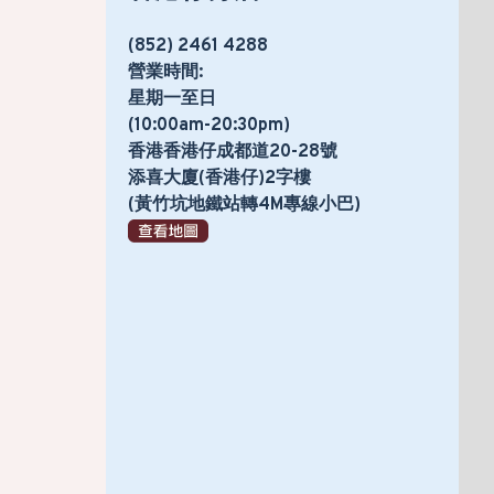
(852) 2461 4288
營業時間:
星期一至日
(10:00am-20:30pm)
香港香港仔成都道20-28號
添喜大廈(香港仔)2字樓
(黃竹坑地鐵站轉4M專線小巴)