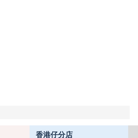
香港仔分店