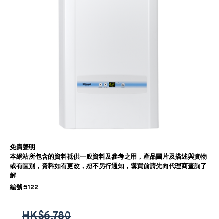
免責聲明
本網站所包含的資料祗供一般資料及參考之用，產品圖片及描述與實物
或有區別，資料如有更改，恕不另行通知，購買前請先向代理商查詢了
解
編號:5122
HK$6,780