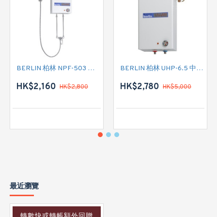
BERLIN 柏林 NPF-503 花灑儲水式(低壓電熱水爐)
BERLIN 柏林 UHP-6.5 中央儲水式(高壓電熱水爐)
HK$2,160
HK$2,780
HK$2,800
HK$5,000
最近瀏覽
轉數快或轉帳額外回贈