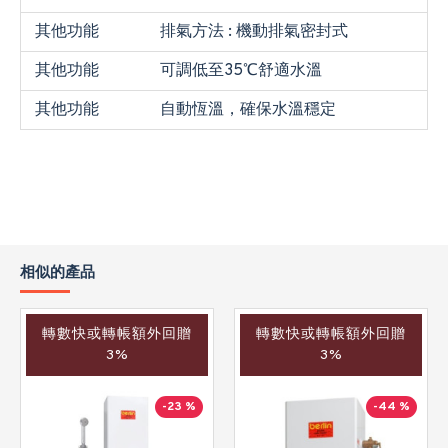
其他功能
排氣方法 : 機動排氣密封式
其他功能
可調低至35℃舒適水溫
其他功能
自動恆溫，確保水溫穩定
相似的產品
轉數快或轉帳額外回贈
轉數快或轉帳額外回贈
3%
3%
-23 %
-44 %