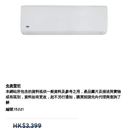
免責聲明
本網站所包含的資料祗供一般資料及參考之用，產品圖片及描述與實物
或有區別，資料如有更改，恕不另行通知，購買前請先向代理商查詢了
解
編號:15221
HK$3,399