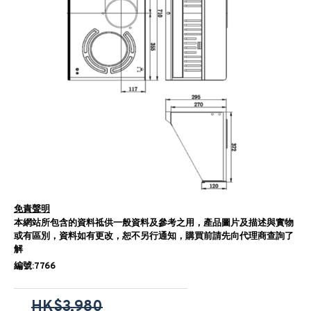
免責聲明
本網站所包含的資料祗供一般資料及參考之用，產品圖片及描述與實物
或有區別，資料如有更改，恕不另行通知，購買前請先向代理商查詢了
解
編號:7766
HK$3,980