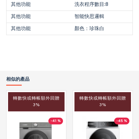
其他功能
洗衣程序數目:8
其他功能
智能快思邏輯
其他功能
顏色：珍珠白
相似的產品
轉數快或轉帳額外回贈
轉數快或轉帳額外回贈
3%
3%
-41 %
-45 %