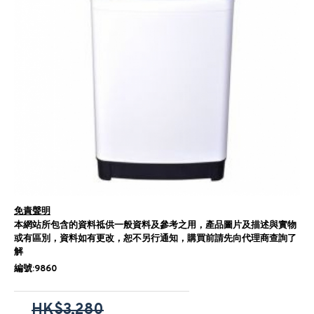
免責聲明
本網站所包含的資料祗供一般資料及參考之用，產品圖片及描述與實物
或有區別，資料如有更改，恕不另行通知，購買前請先向代理商查詢了
解
編號:9860
HK$3,280