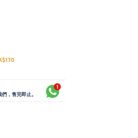
$170
p我們，售完即止。