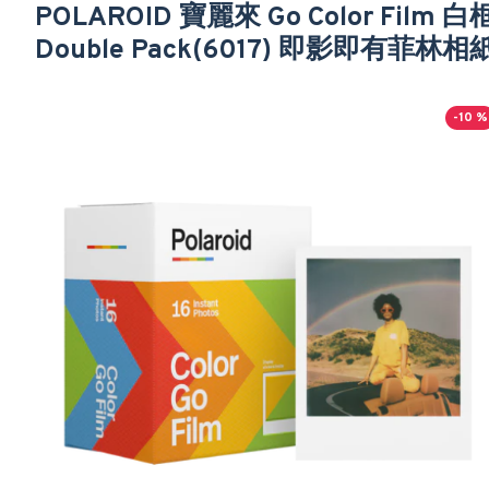
POLAROID 寶麗來 Go Color Film 白
Double Pack(6017) 即影即有菲林相
-10 %