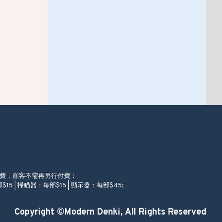
徵費，顧客不需再另行付費：
$15 | 掃瞄器：每部$15 | 顯示器：每部$45;
Copyright ©Modern Denki, All Rights Reserved