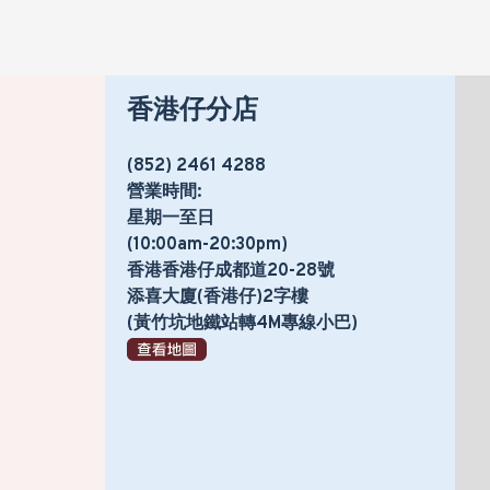
香港仔分店
(852) 2461 4288
營業時間:
星期一至日
(10:00am-20:30pm)
香港香港仔成都道20-28號
添喜大廈(香港仔)2字樓
(黃竹坑地鐵站轉4M專線小巴)