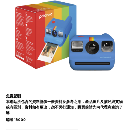
免責聲明
本網站所包含的資料祗供一般資料及參考之用，產品圖片及描述與實物
或有區別，資料如有更改，恕不另行通知，購買前請先向代理商查詢了
解
編號:15000