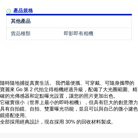
產品規格
其他產品
貨品種類
即影即有相機
隨時隨地捕捉真實生活。 我們最便攜、可穿戴、可隨身攜帶的
寶麗來 Go 第 2 代拍立得相機經過升級，配備了大光圈範圍、精
確的光傳感器和定點曝光設置，讓您的照片更加出色。
它確實很小（世界上最小的即時相機），但具有巨大的創意潛力
具有自拍鏡、自拍、雙重曝光功能，並且可以與自己的微小濾色
鏡搭配使用。
全部採用經典設計，現在採用 30% 的回收材料製成。