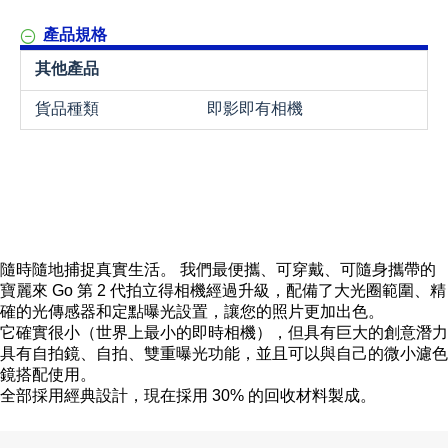
產品規格
其他產品
貨品種類
即影即有相機
隨時隨地捕捉真實生活。 我們最便攜、可穿戴、可隨身攜帶的
寶麗來 Go 第 2 代拍立得相機經過升級，配備了大光圈範圍、精
確的光傳感器和定點曝光設置，讓您的照片更加出色。
它確實很小（世界上最小的即時相機），但具有巨大的創意潛力
具有自拍鏡、自拍、雙重曝光功能，並且可以與自己的微小濾色
鏡搭配使用。
全部採用經典設計，現在採用 30% 的回收材料製成。