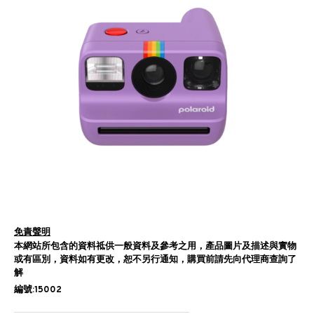
免責聲明
本網站所包含的資料祗供一般資料及參考之用，產品圖片及描述與實物
或有區別，資料如有更改，恕不另行通知，購買前請先向代理商查詢了
解
編號:15002