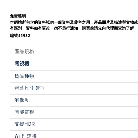
免責聲明
本網站所包含的資料祗供一般資料及參考之用，產品圖片及描述與實物或
有區別，資料如有更改，恕不另行通知，購買前請先向代理商查詢了解
編號:12932
產品規格
電視機
貨品種類
螢幕尺寸 (吋)
解像度
智能電視
支援HDR
Wi-Fi 連接