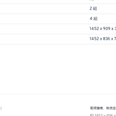
2 組
4 組
1452 x 909 x 
1452 x 836 x 