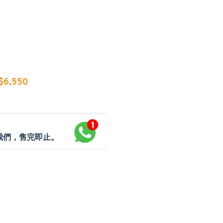
6,550
p我們，售完即止。